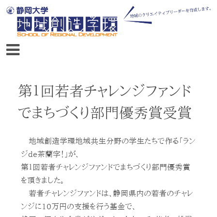
第１回若者チャレンジファンド
でまちづくり部門優秀賞受賞
地域創造学環地域共生分野の学生たちで作る「ラン
ジde茶蘭字！」が、
第１回若者チャレンジファンドでまちづくり部門優秀賞
を頂きました。
若者チャレンジファンドは、静岡県内の若者のチャレ
ンジに10万円の支援を行う基金で、