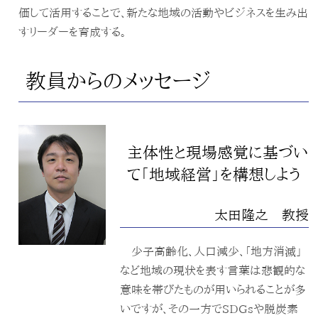
価して活用することで、新たな地域の活動やビジネスを生み出
すリーダーを育成する。
教員からのメッセージ
主体性と現場感覚に基づい
て「地域経営」を構想しよう
太田隆之 教授
少子高齢化、人口減少、「地方消滅」
など地域の現状を表す言葉は悲観的な
意味を帯びたものが用いられることが多
いですが、その一方でSDGsや脱炭素