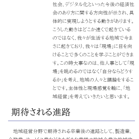
社会、デジタル化といった今後の経済社
会のあり方に関する方向性が示され、具
体的に実現しようとする動きがあります。
こうした動きはどこか遠くで起きている
のではなく、我々が生活する地域で今ま
さに起きており、我々は「現場」に目を向
けることで多くのことを学ぶことができま
す。この時大事なのは、他人事として「現
場」を眺めるのではなく「自分ならどうす
るか」を考え、地域の人々と議論をするこ
とです。主体性と現場感覚を軸に、「地
域経営」を考えていきたいと思います。
期待される進路
地域経営分野で期待される卒業後の進路として、製造業、