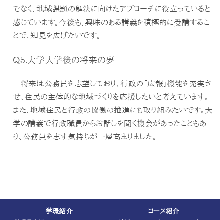
でなく、地域課題の解決に向けたアプローチに役立っていると
感じています。今後も、興味のある講義を積極的に受講するこ
とで、知見を広げたいです。
Q5.大学入学後の将来の夢
将来は公務員を志望しており、行政の「広報」機能を充実さ
せ、住民の主体的な地域づくりを応援したいと考えています。
また、地域住民と行政の協働の推進にも取り組みたいです。大
学の講義で行政職員からお話しを聞く機会があったこともあ
り、公務員を志す気持ちが一層高まりました。
学環紹介
コース紹介