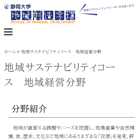
ホーム
地域サステナビリティコース 地域経営分野
地域サステナビリティコー
ス 地域経営分野
分野紹介
地域が直面する課題やニーズを把握し、地場産業や自然環
境、食、歴史、文化など地域にあるさまざまな「資源」を発見、評