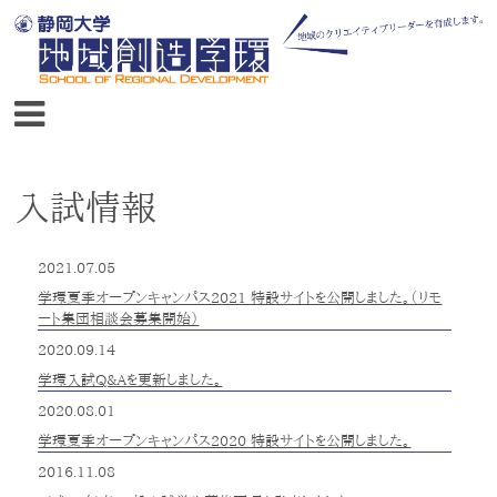
入試情報
2021.07.05
学環夏季オープンキャンパス2021 特設サイトを公開しました。（リモ
ート集団相談会募集開始）
2020.09.14
学環入試Q&Aを更新しました。
2020.08.01
学環夏季オープンキャンパス2020 特設サイトを公開しました。
2016.11.08