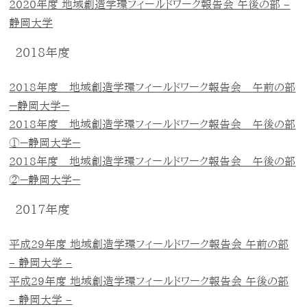
2020年度 地域創造学環フィールドワーク報告会 午後の部 –
静岡大学
2018年度
2018年度 地域創造学環フィールドワーク報告会 午前の部
－静岡大学－
2018年度 地域創造学環フィールドワーク報告会 午後の部
①－静岡大学－
2018年度 地域創造学環フィールドワーク報告会 午後の部
②－静岡大学－
2017年度
平成29年度 地域創造学環フィールドワーク報告会 午前の部
– 静岡大学 –
平成29年度 地域創造学環フィールドワーク報告会 午後の部
– 静岡大学 –