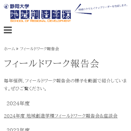
ホーム
フィールドワーク報告会
フィールドワーク報告会
毎年恒例、フィールドワーク報告会の様子を動画で紹介していま
す。ぜひご覧ください。
2024年度
2024年度 地域創造学環フィールドワーク報告会＆座談会
2023年度