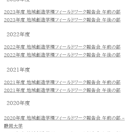
2023年度 地域創造学環フィールドワーク報告会 午前の部
2023年度 地域創造学環フィールドワーク報告会 午後の部
2022年度
2022年度 地域創造学環フィールドワーク報告会 午前の部
2022年度 地域創造学環フィールドワーク報告会 午後の部
2021年度
2021年度 地域創造学環フィールドワーク報告会 午前の部
2021年度 地域創造学環フィールドワーク報告会 午後の部
2020年度
2020年度 地域創造学環フィールドワーク報告会 午前の部 –
静岡大学